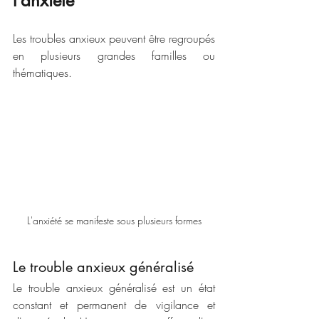
l’anxiété
Les troubles anxieux peuvent être regroupés 
en plusieurs grandes familles ou 
thématiques.
L'anxiété se manifeste sous plusieurs formes
Le trouble anxieux généralisé
Le trouble anxieux généralisé est un état 
constant et permanent de vigilance et 