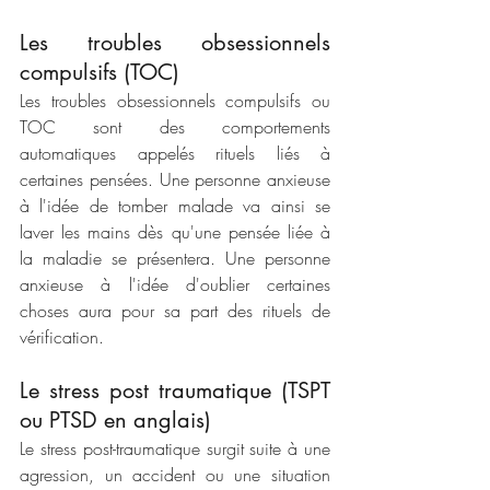
Les troubles obsessionnels 
compulsifs (TOC)
Les troubles obsessionnels compulsifs ou 
TOC sont des comportements 
automatiques appelés rituels liés à 
certaines pensées. Une personne anxieuse 
à l'idée de tomber malade va ainsi se 
laver les mains dès qu'une pensée liée à 
la maladie se présentera. Une personne 
anxieuse à l'idée d'oublier certaines 
choses aura pour sa part des rituels de 
vérification.
Le stress post traumatique (TSPT 
ou PTSD en anglais)
Le stress post-traumatique surgit suite à une 
agression, un accident ou une situation 