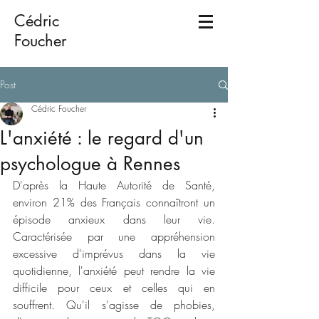
Cédric
Foucher
Post
Cédric Foucher
L'anxiété : le regard d'un
psychologue à Rennes
D'après la Haute Autorité de Santé, 
environ 21% des Français connaîtront un 
épisode anxieux dans leur vie. 
Caractérisée par une appréhension 
excessive d'imprévus dans la vie 
quotidienne, l'anxiété peut rendre la vie 
difficile pour ceux et celles qui en 
souffrent. Qu'il s'agisse de phobies, 