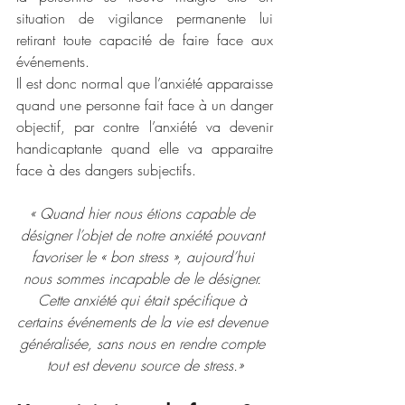
situation de vigilance permanente lui 
retirant toute capacité de faire face aux 
événements.
Il est donc normal que l’anxiété apparaisse 
quand une personne fait face à un danger 
objectif, par contre l’anxiété va devenir 
handicaptante quand elle va apparaitre 
face à des dangers subjectifs.
« Quand hier nous étions capable de 
désigner l’objet de notre anxiété pouvant 
favoriser le « bon stress », aujourd’hui 
nous sommes incapable de le désigner. 
Cette anxiété qui était spécifique à 
certains événements de la vie est devenue 
généralisée, sans nous en rendre compte 
tout est devenu source de stress.»